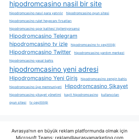
hipodromcasino nasil bir site
hipodromcasino nasıl para yatırılır
hipodromcasino oyun sitesi
hipodromcasino rulet heyecanı fırsatları
hipodromcasino spor kalitesi i̇lgileniyorsanız
Hipodromcasino Telegram
hipodromcasino tv izle
hipodromcasino tv çeşitliliği
Hipodromcasino Twitter
hipodromcasino yardım merkezi
hipodromcasino yasal bahis
hipodromcasino yeni adresi
Hipodromcasino Yeni Giriş
hipodromcasino zengin bahis
Hipodromcasino Şikayet
hipodromcasino üye memnuniyeti
hipodromcasino şikayet yönetimi
kayit hipodromcasino
kullanıcıları
oyun sitesi
tv çeşitliliği
Avrasya'nın en büyük reklam platformunda olmak için
Microsoft Teams:
reklam@avrasyamarketing.com