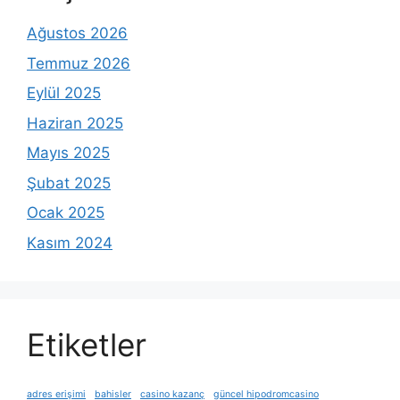
Ağustos 2026
Temmuz 2026
Eylül 2025
Haziran 2025
Mayıs 2025
Şubat 2025
Ocak 2025
Kasım 2024
Etiketler
adres erişimi
bahisler
casino kazanç
güncel hipodromcasino