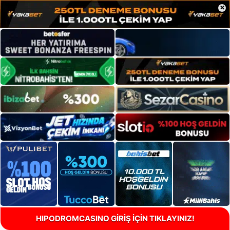
×
HIPODROMCASINO GİRİŞ İÇİN TIKLAYINIZ!