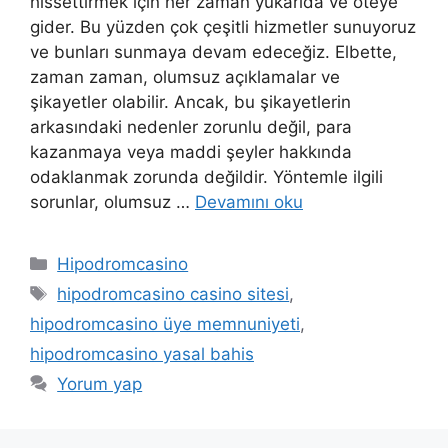
hissettirmek için her zaman yukarıda ve öteye
gider. Bu yüzden çok çeşitli hizmetler sunuyoruz
ve bunları sunmaya devam edeceğiz. Elbette,
zaman zaman, olumsuz açıklamalar ve
şikayetler olabilir. Ancak, bu şikayetlerin
arkasındaki nedenler zorunlu değil, para
kazanmaya veya maddi şeyler hakkında
odaklanmak zorunda değildir. Yöntemle ilgili
sorunlar, olumsuz …
Devamını oku
Kategoriler
Hipodromcasino
Etiketler
hipodromcasino casino sitesi
,
hipodromcasino üye memnuniyeti
,
hipodromcasino yasal bahis
Yorum yap