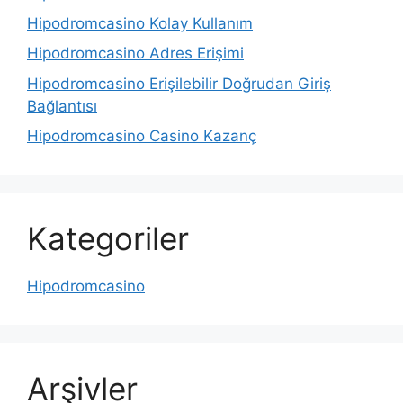
Hipodromcasino Kolay Kullanım
Hipodromcasino Adres Erişimi
Hipodromcasino Erişilebilir Doğrudan Giriş
Bağlantısı
Hipodromcasino Casino Kazanç
Kategoriler
Hipodromcasino
Arşivler