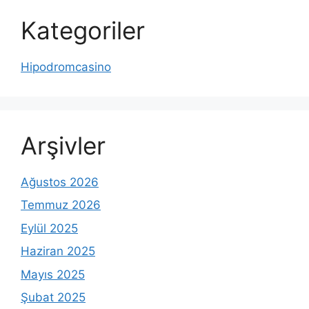
Kategoriler
Hipodromcasino
Arşivler
Ağustos 2026
Temmuz 2026
Eylül 2025
Haziran 2025
Mayıs 2025
Şubat 2025