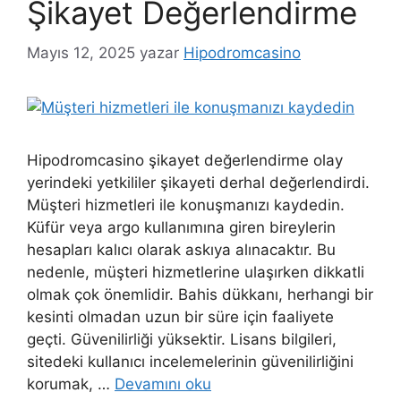
Şikayet Değerlendirme
Mayıs 12, 2025
yazar
Hipodromcasino
Hipodromcasino şikayet değerlendirme olay
yerindeki yetkililer şikayeti derhal değerlendirdi.
Müşteri hizmetleri ile konuşmanızı kaydedin.
Küfür veya argo kullanımına giren bireylerin
hesapları kalıcı olarak askıya alınacaktır. Bu
nedenle, müşteri hizmetlerine ulaşırken dikkatli
olmak çok önemlidir. Bahis dükkanı, herhangi bir
kesinti olmadan uzun bir süre için faaliyete
geçti. Güvenilirliği yüksektir. Lisans bilgileri,
sitedeki kullanıcı incelemelerinin güvenilirliğini
korumak, …
Devamını oku