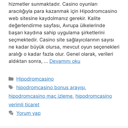
hizmetler sunmaktadır. Casino oyunları
aracılığıyla para kazanmak için Hipodromcasino
web sitesine kaydolmanız gerekir. Kalite
değerlendirme sayfası, Avrupa ülkelerinde
başarı kaydına sahip uygulama şirketlerini
seçmektedir. Casino site sağlayıcılarının sayısı
ne kadar büyük olursa, mevcut oyun seçenekleri
aralığı o kadar fazla olur. Genel olarak, verileri
aldıktan sonra, …
Devamını oku
Kategoriler
Hipodromcasino
Etiketler
hipodromcasino bonus arayışı
,
hipodromcasino maç izleme
,
hipodromcasino
verimli ticaret
Yorum yap