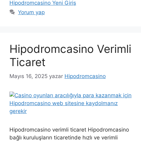
Hipodromcasino Yeni Giriş
Yorum yap
Hipodromcasino Verimli
Ticaret
Mayıs 16, 2025
yazar
Hipodromcasino
Hipodromcasino verimli ticaret Hipodromcasino
bağlı kuruluşların ticaretinde hızlı ve verimli