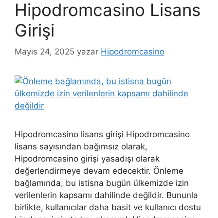
Hipodromcasino Lisans
Girişi
Mayıs 24, 2025
yazar
Hipodromcasino
Hipodromcasino lisans girişi Hipodromcasino
lisans sayısından bağımsız olarak,
Hipodromcasino girişi yasadışı olarak
değerlendirmeye devam edecektir. Önleme
bağlamında, bu istisna bugün ülkemizde izin
verilenlerin kapsamı dahilinde değildir. Bununla
birlikte, kullanıcılar daha basit ve kullanıcı dostu