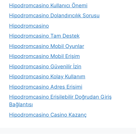
Hipodromcasino Kullanıcı Önemi
Hipodromcasino Dolandırıcılık Sorusu
Hipodromcasino
Hipodromcasino Tam Destek
Hipodromcasino Mobil Oyunlar
Hipodromcasino Mobil Erişim
Hipodromcasino Güvenilir İzin
Hipodromcasino Kolay Kullanım
Hipodromcasino Adres Erişimi
Hipodromcasino Erişilebilir Doğrudan Giriş
Bağlantısı
Hipodromcasino Casino Kazanç