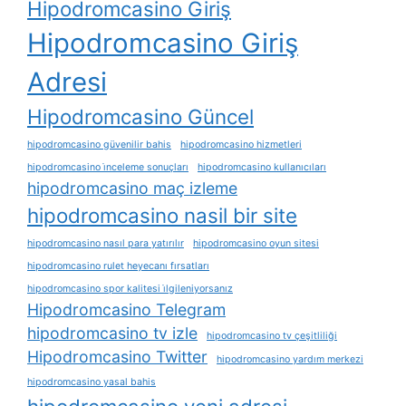
Hipodromcasino Giriş
Hipodromcasino Giriş
Adresi
Hipodromcasino Güncel
hipodromcasino güvenilir bahis
hipodromcasino hizmetleri
hipodromcasino i̇nceleme sonuçları
hipodromcasino kullanıcıları
hipodromcasino maç izleme
hipodromcasino nasil bir site
hipodromcasino nasıl para yatırılır
hipodromcasino oyun sitesi
hipodromcasino rulet heyecanı fırsatları
hipodromcasino spor kalitesi i̇lgileniyorsanız
Hipodromcasino Telegram
hipodromcasino tv izle
hipodromcasino tv çeşitliliği
Hipodromcasino Twitter
hipodromcasino yardım merkezi
hipodromcasino yasal bahis