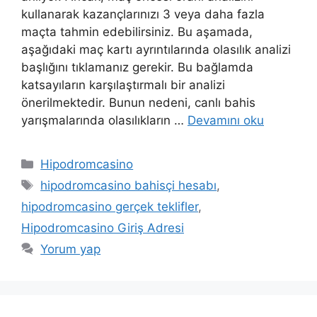
kullanarak kazançlarınızı 3 veya daha fazla
maçta tahmin edebilirsiniz. Bu aşamada,
aşağıdaki maç kartı ayrıntılarında olasılık analizi
başlığını tıklamanız gerekir. Bu bağlamda
katsayıların karşılaştırmalı bir analizi
önerilmektedir. Bunun nedeni, canlı bahis
yarışmalarında olasılıkların …
Devamını oku
Kategoriler
Hipodromcasino
Etiketler
hipodromcasino bahisçi hesabı
,
hipodromcasino gerçek teklifler
,
Hipodromcasino Giriş Adresi
Yorum yap