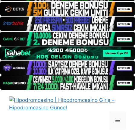
İçeriğe
atla
Menü