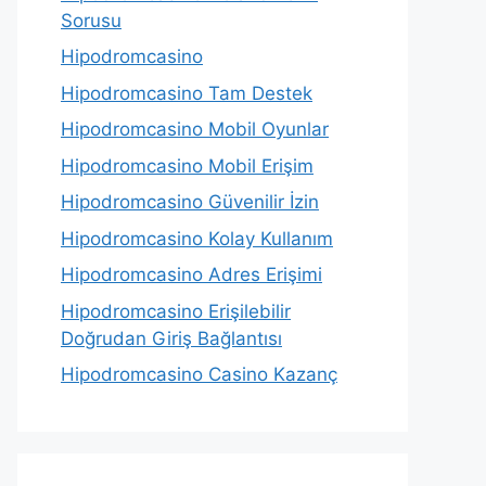
Sorusu
Hipodromcasino
Hipodromcasino Tam Destek
Hipodromcasino Mobil Oyunlar
Hipodromcasino Mobil Erişim
Hipodromcasino Güvenilir İzin
Hipodromcasino Kolay Kullanım
Hipodromcasino Adres Erişimi
Hipodromcasino Erişilebilir
Doğrudan Giriş Bağlantısı
Hipodromcasino Casino Kazanç