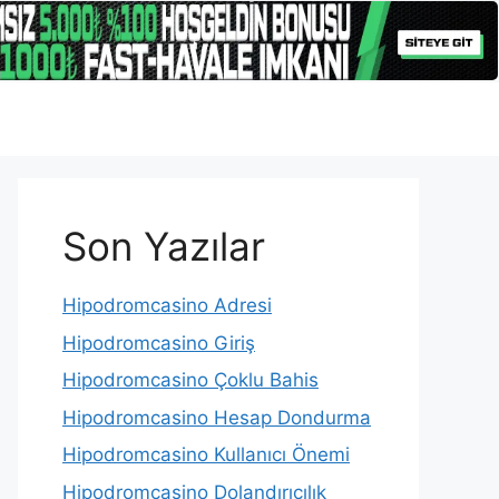
Son Yazılar
Hipodromcasino Adresi
Hipodromcasino Giriş
Hipodromcasino Çoklu Bahis
Hipodromcasino Hesap Dondurma
Hipodromcasino Kullanıcı Önemi
Hipodromcasino Dolandırıcılık