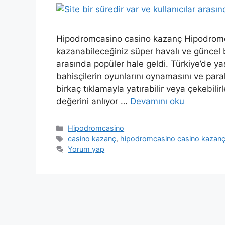
Hipodromcasino casino kazanç Hipodromc
kazanabileceğiniz süper havalı ve güncel bir
arasında popüler hale geldi. Türkiye’de yasa
bahisçilerin oyunlarını oynamasını ve paral
birkaç tıklamayla yatırabilir veya çekebilir
değerini anlıyor …
Devamını oku
Kategoriler
Hipodromcasino
Etiketler
casino kazanç
,
hipodromcasino casino kazan
Yorum yap