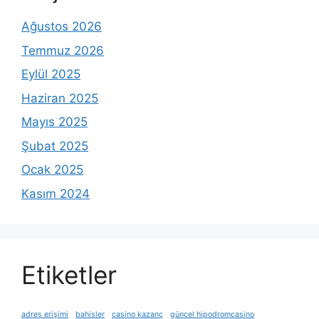
Ağustos 2026
Temmuz 2026
Eylül 2025
Haziran 2025
Mayıs 2025
Şubat 2025
Ocak 2025
Kasım 2024
Etiketler
adres erişimi
bahisler
casino kazanç
güncel hipodromcasino