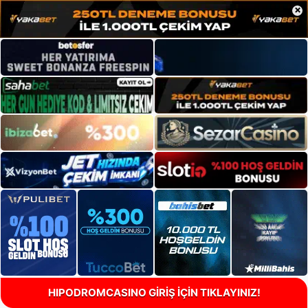
×
HIPODROMCASINO GİRİŞ İÇİN TIKLAYINIZ!