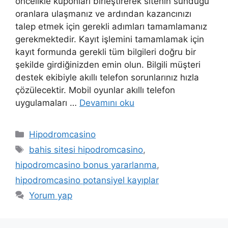
öncelikle kuponları birleştirerek sitenin sunduğu
oranlara ulaşmanız ve ardından kazancınızı
talep etmek için gerekli adımları tamamlamanız
gerekmektedir. Kayıt işlemini tamamlamak için
kayıt formunda gerekli tüm bilgileri doğru bir
şekilde girdiğinizden emin olun. Bilgili müşteri
destek ekibiyle akıllı telefon sorunlarınız hızla
çözülecektir. Mobil oyunlar akıllı telefon
uygulamaları …
Devamını oku
Kategoriler
Hipodromcasino
Etiketler
bahis sitesi hipodromcasino
,
hipodromcasino bonus yararlanma
,
hipodromcasino potansiyel kayıplar
Yorum yap