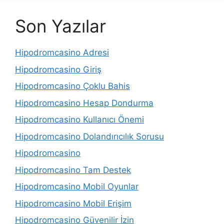
Son Yazılar
Hipodromcasino Adresi
Hipodromcasino Giriş
Hipodromcasino Çoklu Bahis
Hipodromcasino Hesap Dondurma
Hipodromcasino Kullanıcı Önemi
Hipodromcasino Dolandırıcılık Sorusu
Hipodromcasino
Hipodromcasino Tam Destek
Hipodromcasino Mobil Oyunlar
Hipodromcasino Mobil Erişim
Hipodromcasino Güvenilir İzin