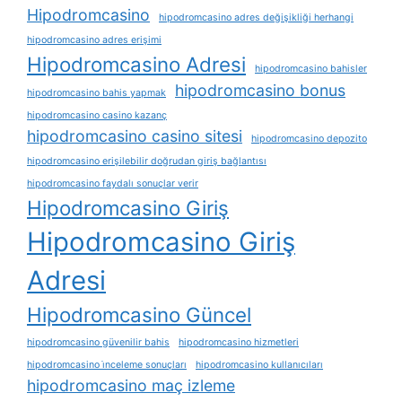
Hipodromcasino
hipodromcasino adres değişikliği herhangi
hipodromcasino adres erişimi
Hipodromcasino Adresi
hipodromcasino bahisler
hipodromcasino bonus
hipodromcasino bahis yapmak
hipodromcasino casino kazanç
hipodromcasino casino sitesi
hipodromcasino depozito
hipodromcasino erişilebilir doğrudan giriş bağlantısı
hipodromcasino faydalı sonuçlar verir
Hipodromcasino Giriş
Hipodromcasino Giriş
Adresi
Hipodromcasino Güncel
hipodromcasino güvenilir bahis
hipodromcasino hizmetleri
hipodromcasino i̇nceleme sonuçları
hipodromcasino kullanıcıları
hipodromcasino maç izleme