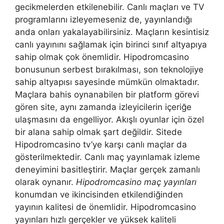
gecikmelerden etkilenebilir. Canlı maçları ve TV
programlarını izleyemeseniz de, yayınlandığı
anda onları yakalayabilirsiniz. Maçların kesintisiz
canlı yayınını sağlamak için birinci sınıf altyapıya
sahip olmak çok önemlidir. Hipodromcasino
bonusunun serbest bırakılması, son teknolojiye
sahip altyapısı sayesinde mümkün olmaktadır.
Maçlara bahis oynanabilen bir platform görevi
gören site, aynı zamanda izleyicilerin içeriğe
ulaşmasını da engelliyor. Akışlı oyunlar için özel
bir alana sahip olmak şart değildir. Sitede
Hipodromcasino tv’ye karşı canlı maçlar da
gösterilmektedir. Canlı maç yayınlamak izleme
deneyimini basitleştirir. Maçlar gerçek zamanlı
olarak oynanır.
Hipodromcasino maç yayınları
konumdan ve ikincisinden etkilendiğinden
yayının kalitesi de önemlidir. Hipodromcasino
yayınları hızlı gerçekler ve yüksek kaliteli