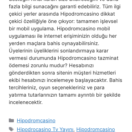
fazla bilgi sunacağını garanti edebiliriz. Tüm ilgi
çekici yerler arasında Hipodromcasino dikkat
çekici özelliğiyle öne çıkıyor: tamamen işlevsel
bir mobil uygulama. Hipodromcasino mobil
uygulaması ile internet erişiminizin olduğu her
yerden maçlara bahis oynayabilirsiniz.
Üyelerinin üyeliklerini sonlandırmaya karar
vermesi durumunda Hipodromcasino tazminat
ödemesi zorunlu mudur? Hesabınızı
gönderdikten sonra sitenin müşteri hizmetleri
ekibi hesabınızı incelemeye başlayacaktır. Bahis
tercihleriniz, oyun seçenekleriniz ve para
yatırma tutarlarınızın tamamı ayrıntılı bir şekilde
incelenecektir.
Kategoriler
Hipodromcasino
Etiketler
Hipodrocasino Tv Yayını
,
Hipodromcasino