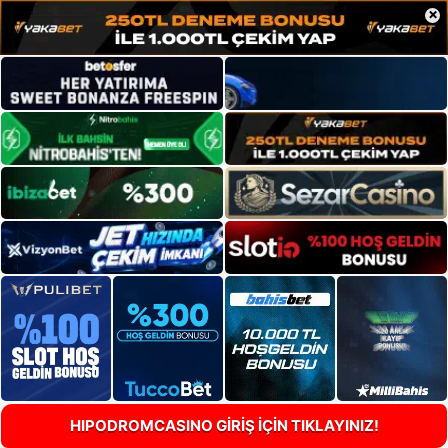
×
HIPODROMCASINO GİRİŞ İÇİN TIKLAYINIZ!