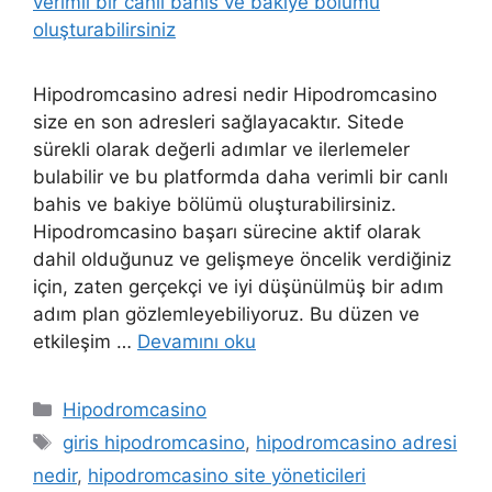
Hipodromcasino adresi nedir Hipodromcasino
size en son adresleri sağlayacaktır. Sitede
sürekli olarak değerli adımlar ve ilerlemeler
bulabilir ve bu platformda daha verimli bir canlı
bahis ve bakiye bölümü oluşturabilirsiniz.
Hipodromcasino başarı sürecine aktif olarak
dahil olduğunuz ve gelişmeye öncelik verdiğiniz
için, zaten gerçekçi ve iyi düşünülmüş bir adım
adım plan gözlemleyebiliyoruz. Bu düzen ve
etkileşim …
Devamını oku
Kategoriler
Hipodromcasino
Etiketler
giris hipodromcasino
,
hipodromcasino adresi
nedir
,
hipodromcasino site yöneticileri