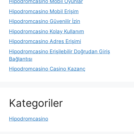
Hipodromcasino Mobil Oyunlar
Hipodromcasino Mobil Erişim
Hipodromcasino Güvenilir İzin
Hipodromcasino Kolay Kullanım
Hipodromcasino Adres Erişimi
Hipodromcasino Erişilebilir Doğrudan Giriş
Bağlantısı
Hipodromcasino Casino Kazanç
Kategoriler
Hipodromcasino