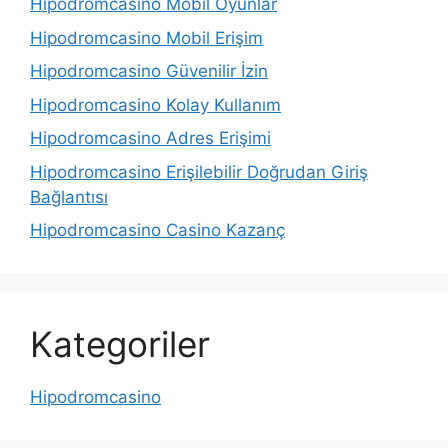
Hipodromcasino Mobil Oyunlar
Hipodromcasino Mobil Erişim
Hipodromcasino Güvenilir İzin
Hipodromcasino Kolay Kullanım
Hipodromcasino Adres Erişimi
Hipodromcasino Erişilebilir Doğrudan Giriş
Bağlantısı
Hipodromcasino Casino Kazanç
Kategoriler
Hipodromcasino