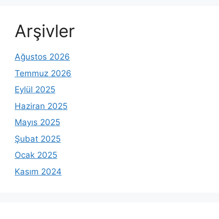
Arşivler
Ağustos 2026
Temmuz 2026
Eylül 2025
Haziran 2025
Mayıs 2025
Şubat 2025
Ocak 2025
Kasım 2024