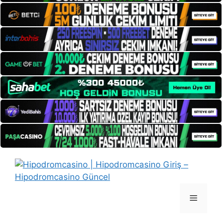
İçeriğe
atla
Menü