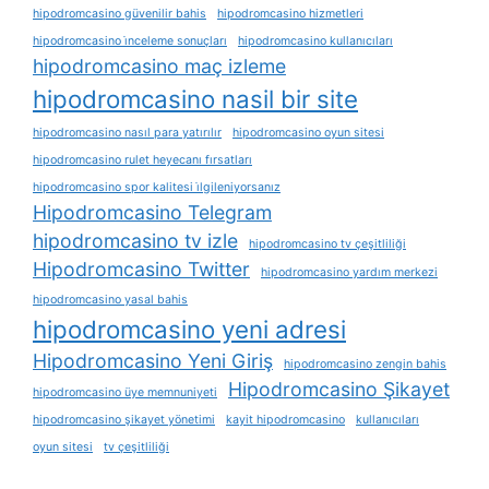
hipodromcasino güvenilir bahis
hipodromcasino hizmetleri
hipodromcasino i̇nceleme sonuçları
hipodromcasino kullanıcıları
hipodromcasino maç izleme
hipodromcasino nasil bir site
hipodromcasino nasıl para yatırılır
hipodromcasino oyun sitesi
hipodromcasino rulet heyecanı fırsatları
hipodromcasino spor kalitesi i̇lgileniyorsanız
Hipodromcasino Telegram
hipodromcasino tv izle
hipodromcasino tv çeşitliliği
Hipodromcasino Twitter
hipodromcasino yardım merkezi
hipodromcasino yasal bahis
hipodromcasino yeni adresi
Hipodromcasino Yeni Giriş
hipodromcasino zengin bahis
Hipodromcasino Şikayet
hipodromcasino üye memnuniyeti
hipodromcasino şikayet yönetimi
kayit hipodromcasino
kullanıcıları
oyun sitesi
tv çeşitliliği