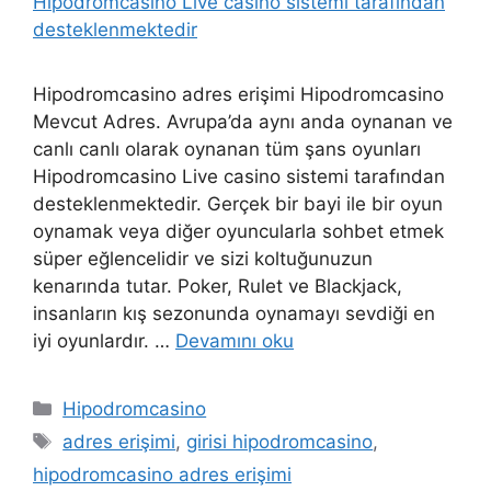
Hipodromcasino adres erişimi Hipodromcasino
Mevcut Adres. Avrupa’da aynı anda oynanan ve
canlı canlı olarak oynanan tüm şans oyunları
Hipodromcasino Live casino sistemi tarafından
desteklenmektedir. Gerçek bir bayi ile bir oyun
oynamak veya diğer oyuncularla sohbet etmek
süper eğlencelidir ve sizi koltuğunuzun
kenarında tutar. Poker, Rulet ve Blackjack,
insanların kış sezonunda oynamayı sevdiği en
iyi oyunlardır. …
Devamını oku
Kategoriler
Hipodromcasino
Etiketler
adres erişimi
,
girisi hipodromcasino
,
hipodromcasino adres erişimi