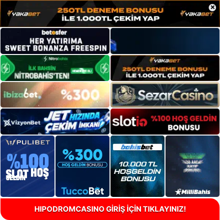
×
HIPODROMCASINO GİRİŞ İÇİN TIKLAYINIZ!