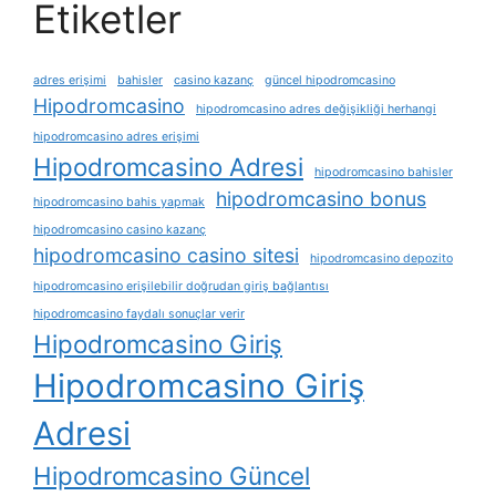
Etiketler
adres erişimi
bahisler
casino kazanç
güncel hipodromcasino
Hipodromcasino
hipodromcasino adres değişikliği herhangi
hipodromcasino adres erişimi
Hipodromcasino Adresi
hipodromcasino bahisler
hipodromcasino bonus
hipodromcasino bahis yapmak
hipodromcasino casino kazanç
hipodromcasino casino sitesi
hipodromcasino depozito
hipodromcasino erişilebilir doğrudan giriş bağlantısı
hipodromcasino faydalı sonuçlar verir
Hipodromcasino Giriş
Hipodromcasino Giriş
Adresi
Hipodromcasino Güncel