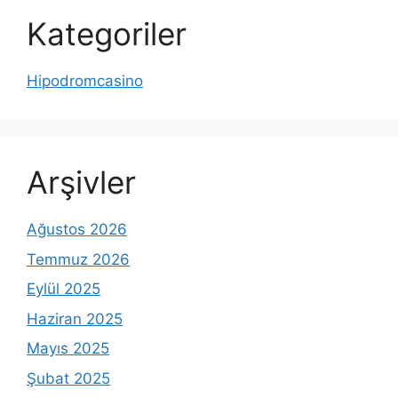
Kategoriler
Hipodromcasino
Arşivler
Ağustos 2026
Temmuz 2026
Eylül 2025
Haziran 2025
Mayıs 2025
Şubat 2025