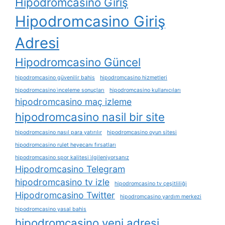
Hipodromcasino Giriş
Hipodromcasino Giriş
Adresi
Hipodromcasino Güncel
hipodromcasino güvenilir bahis
hipodromcasino hizmetleri
hipodromcasino i̇nceleme sonuçları
hipodromcasino kullanıcıları
hipodromcasino maç izleme
hipodromcasino nasil bir site
hipodromcasino nasıl para yatırılır
hipodromcasino oyun sitesi
hipodromcasino rulet heyecanı fırsatları
hipodromcasino spor kalitesi i̇lgileniyorsanız
Hipodromcasino Telegram
hipodromcasino tv izle
hipodromcasino tv çeşitliliği
Hipodromcasino Twitter
hipodromcasino yardım merkezi
hipodromcasino yasal bahis
hipodromcasino yeni adresi