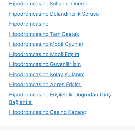
Hipodromcasino Kullanıcı Önemi
Hipodromcasino Dolandırıcılık Sorusu
Hipodromcasino
Hipodromcasino Tam Destek
Hipodromcasino Mobil Oyunlar
Hipodromcasino Mobil Erişim
Hipodromcasino Güvenilir İzin
Hipodromcasino Kolay Kullanım
Hipodromcasino Adres Erişimi
Hipodromcasino Erişilebilir Doğrudan Giriş
Bağlantısı
Hipodromcasino Casino Kazanç