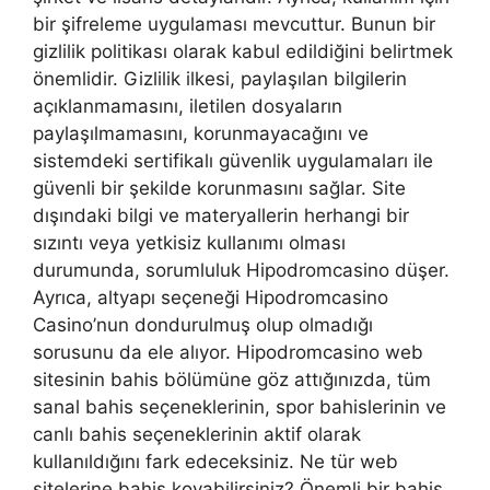
bir şifreleme uygulaması mevcuttur. Bunun bir
gizlilik politikası olarak kabul edildiğini belirtmek
önemlidir. Gizlilik ilkesi, paylaşılan bilgilerin
açıklanmamasını, iletilen dosyaların
paylaşılmamasını, korunmayacağını ve
sistemdeki sertifikalı güvenlik uygulamaları ile
güvenli bir şekilde korunmasını sağlar. Site
dışındaki bilgi ve materyallerin herhangi bir
sızıntı veya yetkisiz kullanımı olması
durumunda, sorumluluk Hipodromcasino düşer.
Ayrıca, altyapı seçeneği Hipodromcasino
Casino’nun dondurulmuş olup olmadığı
sorusunu da ele alıyor. Hipodromcasino web
sitesinin bahis bölümüne göz attığınızda, tüm
sanal bahis seçeneklerinin, spor bahislerinin ve
canlı bahis seçeneklerinin aktif olarak
kullanıldığını fark edeceksiniz. Ne tür web
sitelerine bahis koyabilirsiniz? Önemli bir bahis