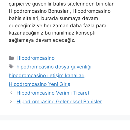
çarpıcı ve güvenilir bahis sitelerinden biri olan
Hipodromcasino Bonusları, Hipodromcasino
bahis siteleri, burada sunmaya devam
edeceğimiz ve her zaman daha fazla para
kazanacağımız bu inanılmaz konsepti
sağlamaya devam edeceğiz.
Kategoriler
Hipodromcasino
Etiketler
hipodromcasino dosya güvenliği
,
hipodromcasino i̇letişim kanalları
,
Hipodromcasino Yeni Giriş
Hipodromcasino Verimli Ticaret
Hipodromcasino Geleneksel Bahisler