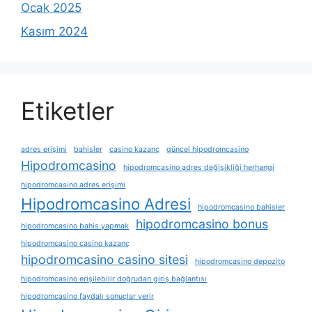
Ocak 2025
Kasım 2024
Etiketler
adres erişimi
bahisler
casino kazanç
güncel hipodromcasino
Hipodromcasino
hipodromcasino adres değişikliği herhangi
hipodromcasino adres erişimi
Hipodromcasino Adresi
hipodromcasino bahisler
hipodromcasino bonus
hipodromcasino bahis yapmak
hipodromcasino casino kazanç
hipodromcasino casino sitesi
hipodromcasino depozito
hipodromcasino erişilebilir doğrudan giriş bağlantısı
hipodromcasino faydalı sonuçlar verir