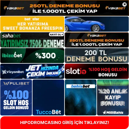
×
HIPODROMCASINO GİRİŞ İÇİN TIKLAYINIZ!