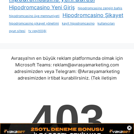
Hipodromcasino Yeni Giriş
hipodromcasino zengin bahis
Hipodromcasino Şikayet
hipodromcasino üye memnuniyeti
hipodromcasino şikayet yönetimi
kayit hipodromcasino
kullanıcıları
oyun sitesi
tv çeşitliliği
Avrasya'nın en büyük reklam platformunda olmak için
Microsoft Teams:
reklam@avrasyamarketing.com
adresimizden veya Telegram: @Avrasyamarketing
adresimizden irtibat kurabilirsiniz. (Tek iletişim
adreslerimiz teams / telegram ve mail adresimizdir.
Harici hiçbir iletişim adresimiz bulunmamaktadır.
Lütfen itibar etmeyiniz.) Türkiye yasalarına göre 7258
sayılı kanun uyarınca yasa dışı bahis oynamanın
cezaları mevcuttur. Şu an bulunduğunuz site hiç bir
şekilde illegal bahis oyunları oynatmıyor ve oynamaya
aracı olmuyordur.
betcos
|
vebahis
|
xslot
|
betsilin
|
×
pit10bet
|
veracasino
|
betmatik
|
misbahis