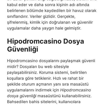
kabul eder ve daha sonra kişinin adı altında
belirlenen bölümde kaydedilen bir havuz olarak
sınıflandırır. Veriler gizlidir. Gerçekte,
şifrelenmiş, kimlik için doğrulanan ve güvenilir
uygulamalar daha yaygın hale gelmiştir.
Hipodromcasino Dosya
Güvenliği
Hipodromcasino dosyalarını paylaşmak güvenli
midir? Dosyaları bu web sitesiyle
paylaşabilirsiniz. Koruma sistemi, belirtilen
koşullara göre tetiklenir. Hızlı ve rahat bir
şekilde oturum açmanın yanı sıra masaüstü
uygulamalarını indirmek için
Hipodromcasino
dosya güvenliği
masaüstünü kullanabilirsiniz.
Bahsedilen bahis sitelerini, kullanıcılara